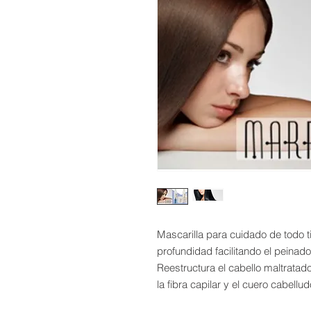
Mascarilla para cuidado de todo t
profundidad facilitando el peinado
Reestructura el cabello maltrata
la fibra capilar y el cuero cabellud