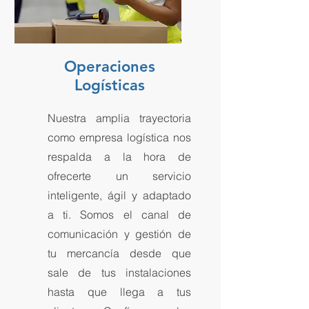
Operaciones
Logísticas
Nuestra amplia trayectoria
como empresa logística nos
respalda a la hora de
ofrecerte un servicio
inteligente, ágil y adaptado
a ti. Somos el canal de
comunicación y gestión de
tu mercancía desde que
sale de tus instalaciones
hasta que llega a tus