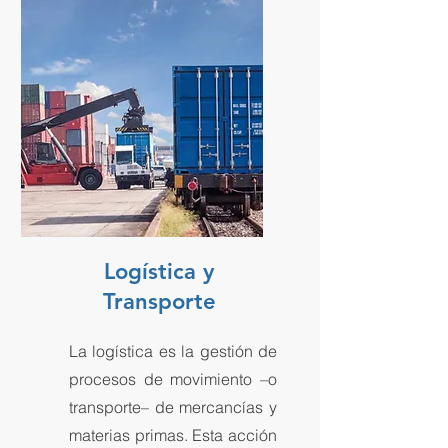
Logística y
Transporte
La logística es la gestión de
procesos de movimiento –o
transporte– de mercancías y
materias primas. Esta acción