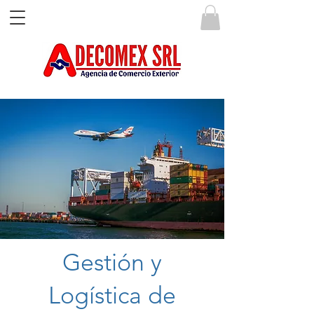
Gestión y
Logística de