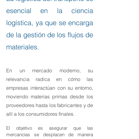
esencial en la ciencia
logística, ya que se encarga
de la gestión de los flujos de
materiales.
En un mercado moderno, su
relevancia radica en cómo las
empresas interactúan con su entorno,
moviendo materias primas desde los
proveedores hasta los fabricantes y de
allí a los consumidores finales.
El objetivo es asegurar que las
mercancías se desplacen de manera