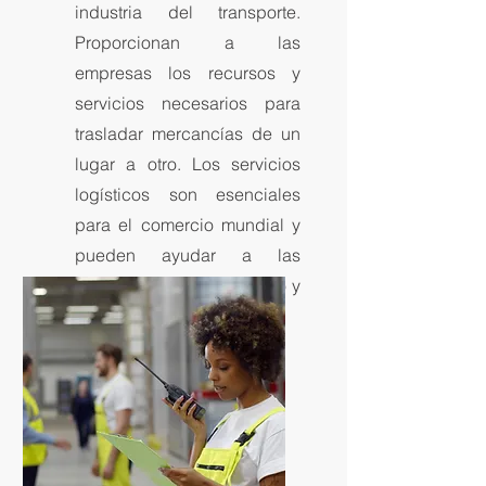
industria del transporte.
Proporcionan a las
empresas los recursos y
servicios necesarios para
trasladar mercancías de un
lugar a otro. Los servicios
logísticos son esenciales
para el comercio mundial y
pueden ayudar a las
empresas a ahorrar tiempo y
dinero