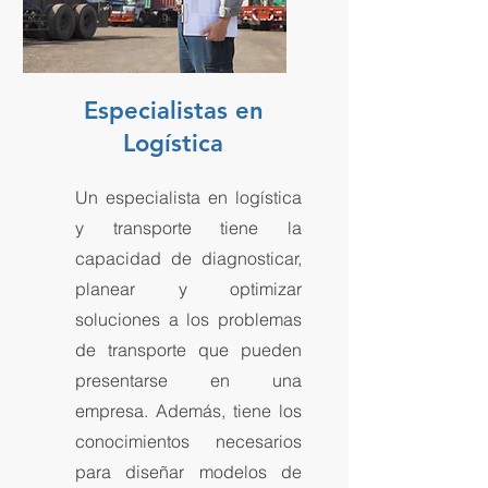
Especialistas en
Logística
Un especialista en logística
y transporte tiene la
capacidad de diagnosticar,
planear y optimizar
soluciones a los problemas
de transporte que pueden
presentarse en una
empresa. Además, tiene los
conocimientos necesarios
para diseñar modelos de