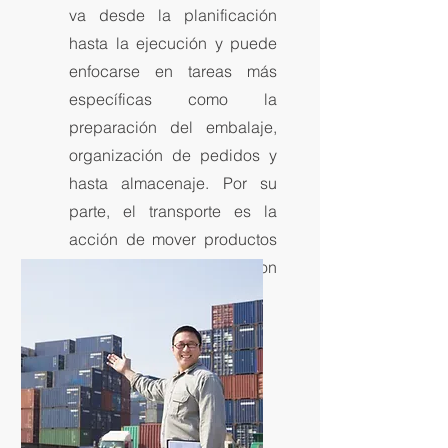
va desde la planificación
hasta la ejecución y puede
enfocarse en tareas más
específicas como la
preparación del embalaje,
organización de pedidos y
hasta almacenaje. Por su
parte, el transporte es la
acción de mover productos
y todo lo relacionado con
ellos de un lugar a otro.