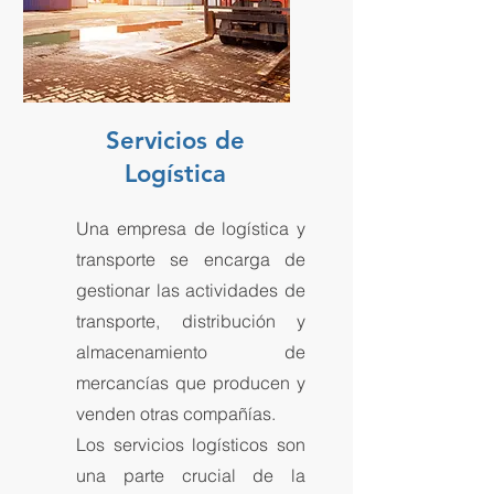
Servicios de
Logística
Una empresa de logística y
transporte se encarga de
gestionar las actividades de
transporte, distribución y
almacenamiento de
mercancías que producen y
venden otras compañías.
Los servicios logísticos son
una parte crucial de la