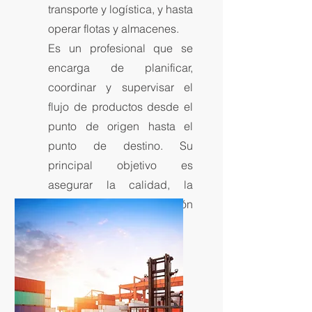
transporte y logística, y hasta
operar flotas y almacenes.
Es un profesional que se
encarga de planificar,
coordinar y supervisar el
flujo de productos desde el
punto de origen hasta el
punto de destino. Su
principal objetivo es
asegurar la calidad, la
eficiencia y la satisfacción
del cliente.