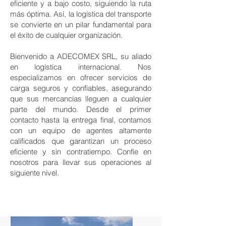
eficiente y a bajo costo, siguiendo la ruta
más óptima. Así, la logística del transporte
se convierte en un pilar fundamental para
el éxito de cualquier organización.
Bienvenido a ADECOMEX SRL, su aliado
en logística internacional. Nos
especializamos en ofrecer servicios de
carga seguros y confiables, asegurando
que sus mercancías lleguen a cualquier
parte del mundo. Desde el primer
contacto hasta la entrega final, contamos
con un equipo de agentes altamente
calificados que garantizan un proceso
eficiente y sin contratiempo. Confíe en
nosotros para llevar sus operaciones al
siguiente nivel.